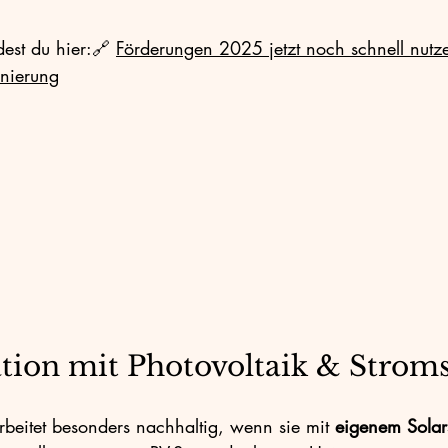
st du hier:🔗 
Förderungen 2025 jetzt noch schnell nutze
nierung
tion mit Photovoltaik & Strom
eitet besonders nachhaltig, wenn sie mit 
eigenem Solar