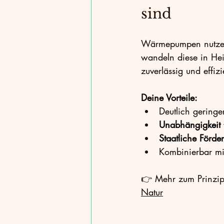
sind
Wärmepumpen nutze
wandeln diese in He
zuverlässig und effizi
Deine Vorteile:
Deutlich geringe
Unabhängigkeit
Staatliche Förde
Kombinierbar mi
👉 Mehr zum Prinzip
Natur