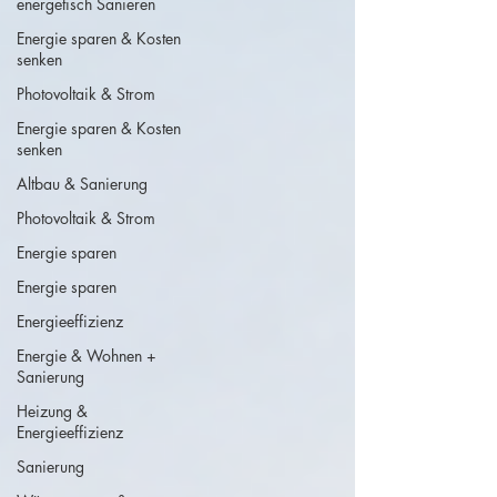
energetisch Sanieren
Energie sparen & Kosten
senken
Photovoltaik & Strom
Energie sparen & Kosten
senken
Altbau & Sanierung
Photovoltaik & Strom
Energie sparen
Energie sparen
Energieeffizienz
Energie & Wohnen +
Sanierung
Heizung &
Energieeffizienz
Sanierung