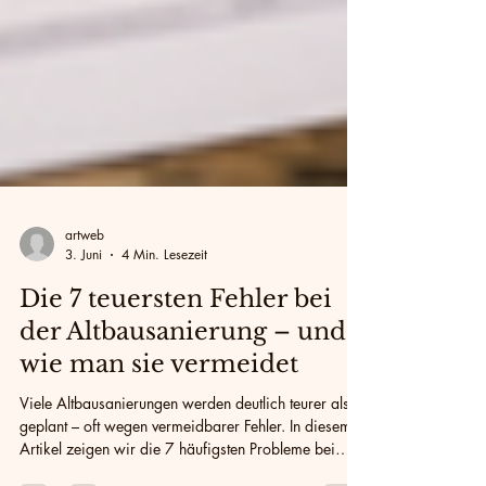
artweb
3. Juni
4 Min. Lesezeit
Die 7 teuersten Fehler bei
der Altbausanierung – und
wie man sie vermeidet
Viele Altbausanierungen werden deutlich teurer als
geplant – oft wegen vermeidbarer Fehler. In diesem