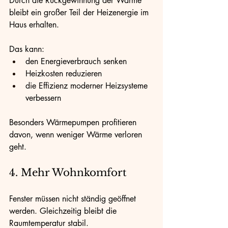
Durch die Rückgewinnung der Wärme 
bleibt ein großer Teil der Heizenergie im 
Haus erhalten.
Das kann:
den Energieverbrauch senken
Heizkosten reduzieren
die Effizienz moderner Heizsysteme 
verbessern
Besonders Wärmepumpen profitieren 
davon, wenn weniger Wärme verloren 
geht.
4. Mehr Wohnkomfort
Fenster müssen nicht ständig geöffnet 
werden. Gleichzeitig bleibt die 
Raumtemperatur stabil.