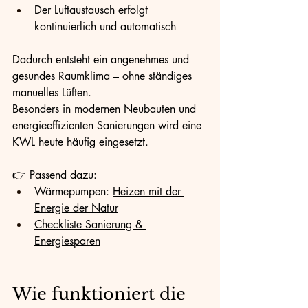
Der Luftaustausch erfolgt 
kontinuierlich und automatisch
Dadurch entsteht ein angenehmes und 
gesundes Raumklima – ohne ständiges 
manuelles Lüften.
Besonders in modernen Neubauten und 
energieeffizienten Sanierungen wird eine 
KWL heute häufig eingesetzt.
👉 Passend dazu:
Wärmepumpen: 
Heizen mit der 
Energie der Natur
Checkliste Sanierung & 
Energiesparen
Wie funktioniert die 