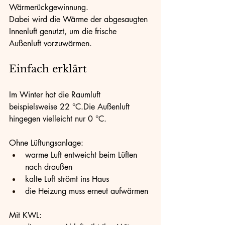
Wärmerückgewinnung.
Dabei wird die Wärme der abgesaugten 
Innenluft genutzt, um die frische 
Außenluft vorzuwärmen.
Einfach erklärt
Im Winter hat die Raumluft 
beispielsweise 22 °C.Die Außenluft 
hingegen vielleicht nur 0 °C.
Ohne Lüftungsanlage:
warme Luft entweicht beim Lüften 
nach draußen
kalte Luft strömt ins Haus
die Heizung muss erneut aufwärmen
Mit KWL: