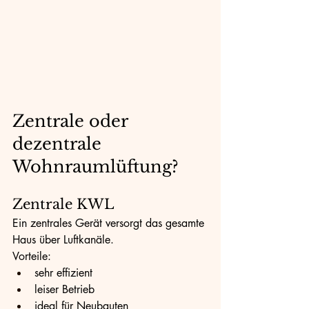
Zentrale oder 
dezentrale 
Wohnraumlüftung?
Zentrale KWL
Ein zentrales Gerät versorgt das gesamte 
Haus über Luftkanäle.
Vorteile:
sehr effizient
leiser Betrieb
ideal für Neubauten