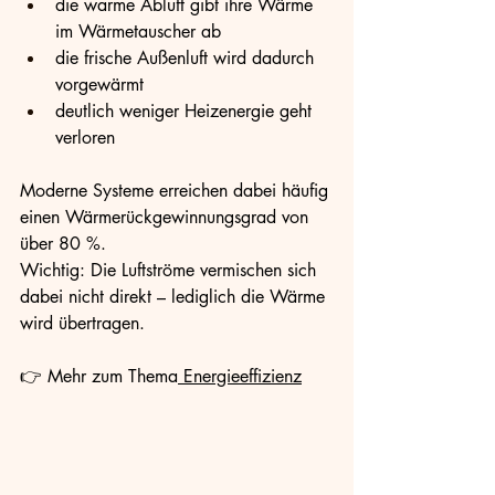
die warme Abluft gibt ihre Wärme 
im Wärmetauscher ab
die frische Außenluft wird dadurch 
vorgewärmt
deutlich weniger Heizenergie geht 
verloren
Moderne Systeme erreichen dabei häufig 
einen Wärmerückgewinnungsgrad von 
über 80 %.
Wichtig: Die Luftströme vermischen sich 
dabei nicht direkt – lediglich die Wärme 
wird übertragen.
👉 Mehr zum Thema
 Energieeffizienz