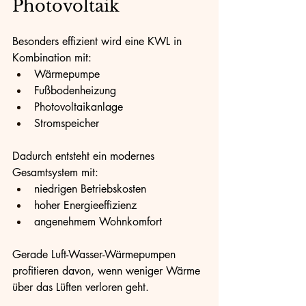
Photovoltaik
Besonders effizient wird eine KWL in 
Kombination mit:
Wärmepumpe
Fußbodenheizung
Photovoltaikanlage
Stromspeicher
Dadurch entsteht ein modernes 
Gesamtsystem mit:
niedrigen Betriebskosten
hoher Energieeffizienz
angenehmem Wohnkomfort
Gerade Luft-Wasser-Wärmepumpen 
profitieren davon, wenn weniger Wärme 
über das Lüften verloren geht.