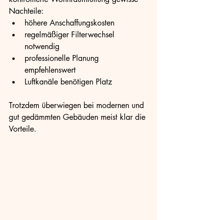
Nachteile:
höhere Anschaffungskosten
regelmäßiger Filterwechsel 
notwendig
professionelle Planung 
empfehlenswert
Luftkanäle benötigen Platz
Trotzdem überwiegen bei modernen und 
gut gedämmten Gebäuden meist klar die 
Vorteile.