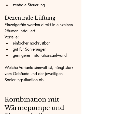
zentrale Steuerung
Dezentrale Lüftung
Einzelgeräte werden direkt in einzelnen 
Räumen installiert.
Vorteile:
einfacher nachrüstbar
gut für Sanierungen
geringerer Installationsaufwand
Welche Variante sinnvoll ist, hängt stark 
vom Gebäude und der jeweiligen 
Sanierungssituation ab.
Kombination mit 
Wärmepumpe und 