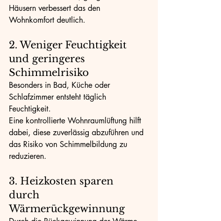
Häusern verbessert das den 
Wohnkomfort deutlich.
2. Weniger Feuchtigkeit 
und geringeres 
Schimmelrisiko
Besonders in Bad, Küche oder 
Schlafzimmer entsteht täglich 
Feuchtigkeit.
Eine kontrollierte Wohnraumlüftung hilft 
dabei, diese zuverlässig abzuführen und 
das Risiko von Schimmelbildung zu 
reduzieren.
3. Heizkosten sparen 
durch 
Wärmerückgewinnung