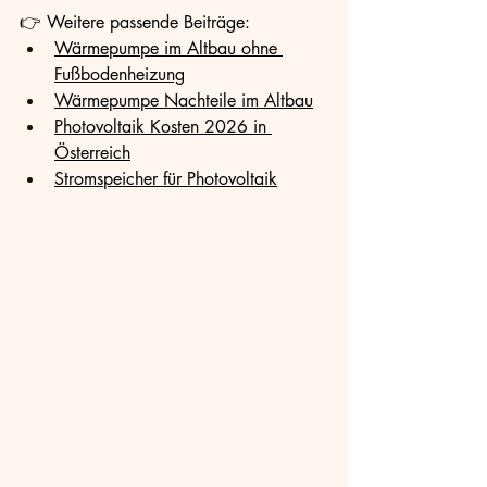
👉 Weitere passende Beiträge:
Wärmepumpe im Altbau ohne 
Fußbodenheizung
Wärmepumpe Nachteile im Altbau
Photovoltaik Kosten 2026 in 
Österreich
Stromspeicher für Photovoltaik