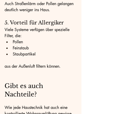
Auch Straßenlärm oder Pollen gelangen 
deutlich weniger ins Haus.
5. Vorteil für Allergiker
Viele Systeme verfügen über spezielle 
Filter, die:
Pollen
Feinstaub
Staubpartikel
aus der Außenluft filtern können.
Gibt es auch 
Nachteile?
Wie jede Haustechnik hat auch eine 
kontrollierte Wohnraumlüftung gewisse 