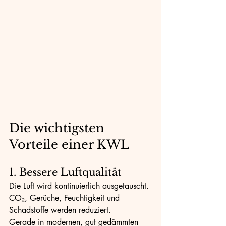
Die wichtigsten 
Vorteile einer KWL
1. Bessere Luftqualität
Die Luft wird kontinuierlich ausgetauscht. 
CO₂, Gerüche, Feuchtigkeit und 
Schadstoffe werden reduziert.
Gerade in modernen, gut gedämmten 