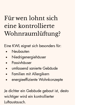
Für wen lohnt sich 
eine kontrollierte 
Wohnraumlüftung?
Eine KWL eignet sich besonders für:
Neubauten
Niedrigenergiehäuser
Passivhäuser
umfassend sanierte Gebäude
Familien mit Allergikern
energieeffiziente Wohnkonzepte
Je dichter ein Gebäude gebaut ist, desto 
wichtiger wird ein kontrollierter 
Luftaustausch.