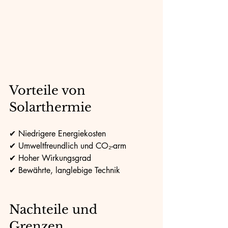
Vorteile von 
Solarthermie
✔ Niedrigere Energiekosten
✔ Umweltfreundlich und CO₂-arm
✔ Hoher Wirkungsgrad
✔ Bewährte, langlebige Technik
Nachteile und 
Grenzen