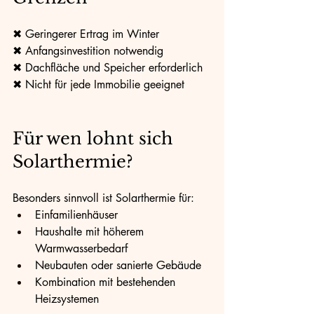
✖ Geringerer Ertrag im Winter
✖ Anfangsinvestition notwendig
✖ Dachfläche und Speicher erforderlich
✖ Nicht für jede Immobilie geeignet
Für wen lohnt sich 
Solarthermie?
Besonders sinnvoll ist Solarthermie für:
Einfamilienhäuser
Haushalte mit höherem 
Warmwasserbedarf
Neubauten oder sanierte Gebäude
Kombination mit bestehenden 
Heizsystemen