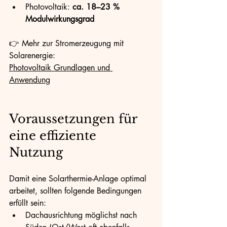
Photovoltaik: 
ca. 18–23 % 
Modulwirkungsgrad
👉 Mehr zur Stromerzeugung mit 
Solarenergie:
Photovoltaik Grundlagen und 
Anwendung
Voraussetzungen für 
eine effiziente 
Nutzung
Damit eine Solarthermie-Anlage optimal 
arbeitet, sollten folgende Bedingungen 
erfüllt sein:
Dachausrichtung möglichst nach 