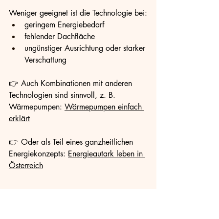
Weniger geeignet ist die Technologie bei:
geringem Energiebedarf
fehlender Dachfläche
ungünstiger Ausrichtung oder starker 
Verschattung
👉 Auch Kombinationen mit anderen 
Technologien sind sinnvoll, z. B. 
Wärmepumpen: 
Wärmepumpen einfach 
erklärt
👉 Oder als Teil eines ganzheitlichen 
Energiekonzepts: 
Energieautark leben in 
Österreich
Fazit: Effiziente 