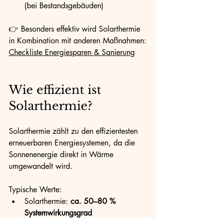
(bei Bestandsgebäuden)
👉 Besonders effektiv wird Solarthermie 
in Kombination mit anderen Maßnahmen:
Checkliste Energiesparen & Sanierung
Wie effizient ist 
Solarthermie?
Solarthermie zählt zu den effizientesten 
erneuerbaren Energiesystemen, da die 
Sonnenenergie direkt in Wärme 
umgewandelt wird.
Typische Werte:
Solarthermie: 
ca. 50–80 % 
Systemwirkungsgrad