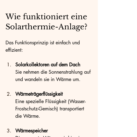
Wie funktioniert eine 
Solarthermie-Anlage?
Das Funktionsprinzip ist einfach und 
effizient:
Solarkollektoren auf dem Dach
Sie nehmen die Sonnenstrahlung auf 
und wandeln sie in Wärme um.
Wärmeträgerflüssigkeit
Eine spezielle Flüssigkeit (Wasser-
Frostschutz-Gemisch) transportiert 
die Wärme.
Wärmespeicher