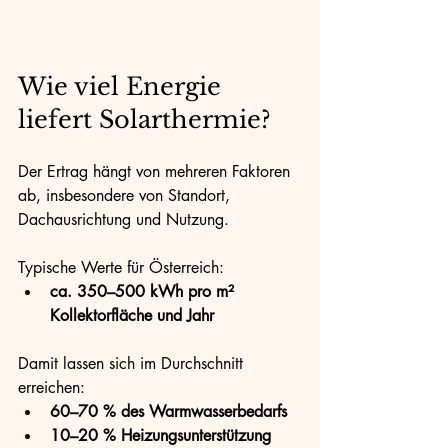
Wie viel Energie 
liefert Solarthermie?
Der Ertrag hängt von mehreren Faktoren 
ab, insbesondere von Standort, 
Dachausrichtung und Nutzung.
Typische Werte für Österreich:
ca. 350–500 kWh pro m² 
Kollektorfläche und Jahr
Damit lassen sich im Durchschnitt 
erreichen:
60–70 % des Warmwasserbedarfs
10–20 % Heizungsunterstützung