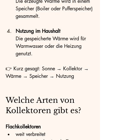
Die erzeugte Wärme wird in einem 
Speicher (Boiler oder Pufferspeicher) 
gesammelt.
Nutzung im Haushalt
Die gespeicherte Wärme wird für 
Warmwasser oder die Heizung 
genutzt.
👉 Kurz gesagt: Sonne → Kollektor → 
Wärme → Speicher → Nutzung
Welche Arten von 
Kollektoren gibt es?
Flachkollektoren
weit verbreitet