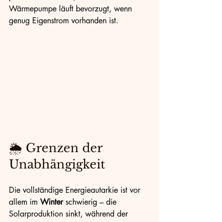
Wärmepumpe läuft bevorzugt, wenn 
genug Eigenstrom vorhanden ist.
🌦️ Grenzen der 
Unabhängigkeit
Die vollständige Energieautarkie ist vor 
allem im 
Winter
 schwierig – die 
Solarproduktion sinkt, während der 