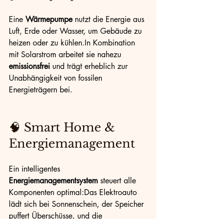
Eine 
Wärmepumpe
 nutzt die Energie aus 
Luft, Erde oder Wasser, um Gebäude zu 
heizen oder zu 
kühlen.In
 Kombination 
mit Solarstrom arbeitet sie nahezu 
emissionsfrei
 und trägt erheblich zur 
Unabhängigkeit von fossilen 
Energieträgern bei.
🧠 Smart Home & 
Energiemanagement
Ein intelligentes 
Energiemanagementsystem
 steuert alle 
Komponenten optimal:Das Elektroauto 
lädt sich bei Sonnenschein, der Speicher 
puffert Überschüsse, und die 