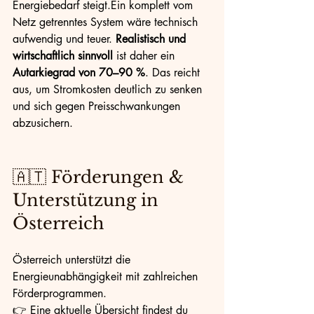
Energiebedarf steigt.Ein komplett vom 
Netz getrenntes System wäre technisch 
aufwendig und teuer. 
Realistisch und 
wirtschaftlich sinnvoll
 ist daher ein 
Autarkiegrad von 70–90 %
. Das reicht 
aus, um Stromkosten deutlich zu senken 
und sich gegen Preisschwankungen 
abzusichern.
🇦🇹 Förderungen & 
Unterstützung in 
Österreich
Österreich unterstützt die 
Energieunabhängigkeit mit zahlreichen 
Förderprogrammen.
👉 Eine aktuelle Übersicht findest du 