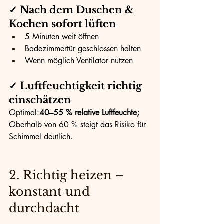
✓ Nach dem Duschen & 
Kochen sofort lüften
5 Minuten weit öffnen
Badezimmertür geschlossen halten
Wenn möglich Ventilator nutzen
✓ Luftfeuchtigkeit richtig 
einschätzen
Optimal:
40–55 % relative Luftfeuchte; 
Oberhalb von 60 % steigt das Risiko für 
Schimmel deutlich.
2. Richtig heizen – 
konstant und 
durchdacht