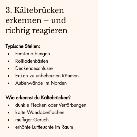
3. Kältebrücken 
erkennen – und 
richtig reagieren
Typische Stellen:
Fensterlaibungen
Rollladenkästen
Deckenanschlüsse
Ecken zu unbeheizten Räumen
Außenwände im Norden
Wie erkennst du Kältebrücken?
dunkle Flecken oder Verfärbungen
kalte Wandoberflächen
muffiger Geruch
erhöhte Luftfeuchte im Raum