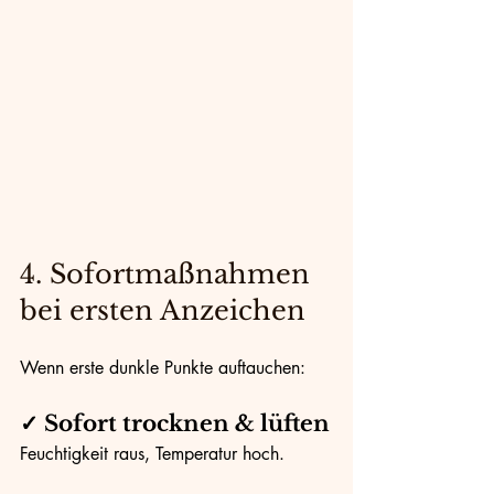
4. Sofortmaßnahmen 
bei ersten Anzeichen
Wenn erste dunkle Punkte auftauchen:
✓ Sofort trocknen & lüften
Feuchtigkeit raus, Temperatur hoch.