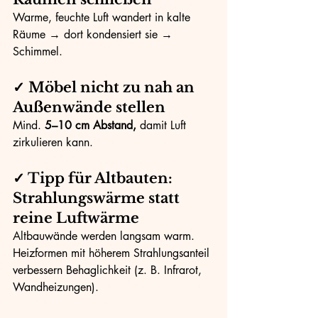
Warme, feuchte Luft wandert in kalte 
Räume → dort kondensiert sie → 
Schimmel.
✓ Möbel nicht zu nah an 
Außenwände stellen
Mind. 
5–10 cm Abstand, 
damit Luft 
zirkulieren kann.
✓ Tipp für Altbauten: 
Strahlungswärme statt 
reine Luftwärme
Altbauwände werden langsam warm. 
Heizformen mit höherem Strahlungsanteil 
verbessern Behaglichkeit (z. B. Infrarot, 
Wandheizungen).