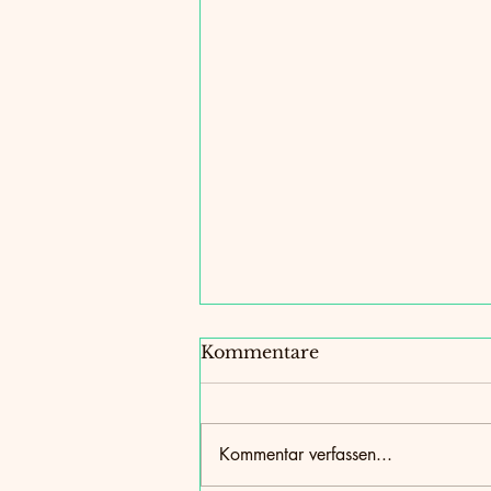
Kommentare
Kommentar verfassen...