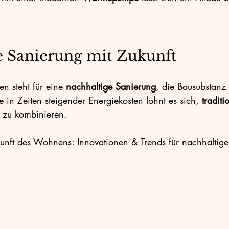
e Sanierung mit Zukunft
en steht für eine 
nachhaltige Sanierung
, die Bausubstanz 
 in Zeiten steigender Energiekosten lohnt es sich, 
tradit
 zu kombinieren.
unft des Wohnens: Innovationen & Trends für nachhaltige