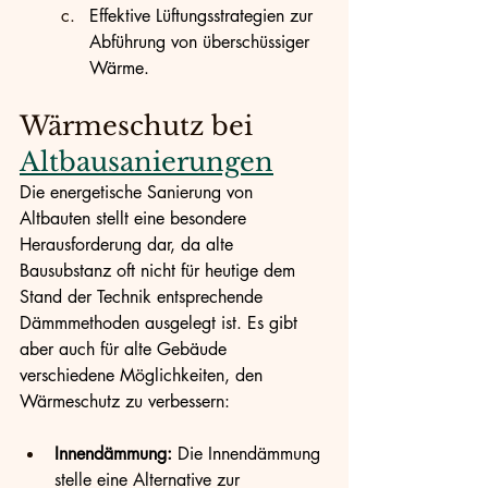
Effektive Lüftungsstrategien zur 
Abführung von überschüssiger 
Wärme.
Wärmeschutz bei 
Altbausanierungen
Die energetische Sanierung von 
Altbauten stellt eine besondere 
Herausforderung dar, da alte 
Bausubstanz oft nicht für heutige dem 
Stand der Technik entsprechende 
Dämmmethoden ausgelegt ist. Es gibt 
aber auch für alte Gebäude 
verschiedene Möglichkeiten, den 
Wärmeschutz zu verbessern:
Innendämmung:
 Die Innendämmung 
stelle eine Alternative zur 