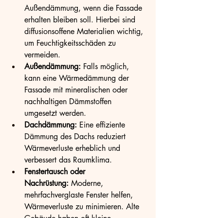
Außendämmung, wenn die Fassade 
erhalten bleiben soll. Hierbei sind 
diffusionsoffene Materialien wichtig, 
um Feuchtigkeitsschäden zu 
vermeiden.
Außendämmung:
 Falls möglich, 
kann eine Wärmedämmung der 
Fassade mit mineralischen oder 
nachhaltigen Dämmstoffen 
umgesetzt werden.
Dachdämmung:
 Eine effiziente 
Dämmung des Dachs reduziert 
Wärmeverluste erheblich und 
verbessert das Raumklima.
Fenstertausch oder 
Nachrüstung:
 Moderne, 
mehrfachverglaste Fenster helfen, 
Wärmeverluste zu minimieren. Alte 