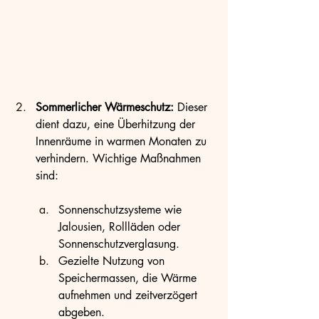
Sommerlicher Wärmeschutz:
 Dieser 
dient dazu, eine Überhitzung der 
Innenräume in warmen Monaten zu 
verhindern. Wichtige Maßnahmen 
sind:
Sonnenschutzsysteme wie 
Jalousien, Rollläden oder 
Sonnenschutzverglasung.
Gezielte Nutzung von 
Speichermassen, die Wärme 
aufnehmen und zeitverzögert 
abgeben.