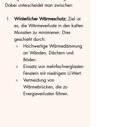
Dabei unterscheidet man zwischen:
Winterlicher Wärmeschutz:
 Ziel ist 
es, die Wärmeverluste in den kalten 
Monaten zu minimieren. Dies 
geschieht durch:
Hochwertige Wärmedämmung 
an Wänden, Dächern und 
Böden.
Einsatz von mehrfachverglasten 
Fenstern mit niedrigem U-Wert.
Vermeidung von 
Wärmebrücken, die zu 
Energieverlusten führen.