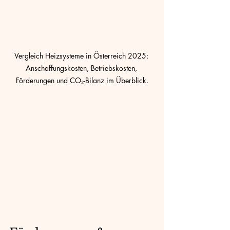
Vergleich Heizsysteme in Österreich 2025: 
Anschaffungskosten, Betriebskosten, 
Förderungen und CO₂-Bilanz im Überblick.