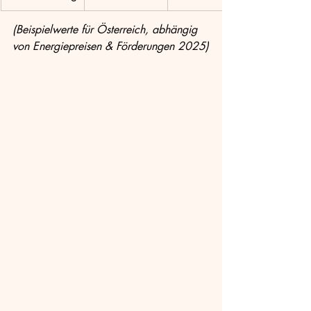
(Beispielwerte für Österreich, abhängig 
von Energiepreisen & Förderungen 2025)