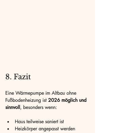
8. Fazit
Eine Wärmepumpe im Altbau ohne 
Fußbodenheizung ist 
2026 möglich und 
sinnvoll
, besonders wenn:
Haus teilweise saniert ist
Heizkörper angepasst werden