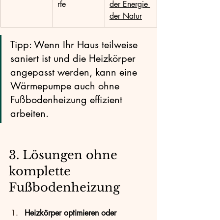
rfe
der Energie 
der Natur
Tipp: Wenn Ihr Haus teilweise 
saniert ist und die Heizkörper 
angepasst werden, kann eine 
Wärmepumpe auch ohne 
Fußbodenheizung effizient 
arbeiten.
3. Lösungen ohne 
komplette 
Fußbodenheizung
Heizkörper optimieren oder 