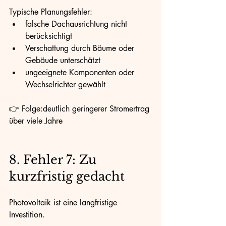
Typische Planungsfehler:
falsche Dachausrichtung nicht 
berücksichtigt
Verschattung durch Bäume oder 
Gebäude unterschätzt
ungeeignete Komponenten oder 
Wechselrichter gewählt
👉 Folge:deutlich geringerer Stromertrag 
über viele Jahre
8. Fehler 7: Zu 
kurzfristig gedacht
Photovoltaik ist eine langfristige 
Investition.