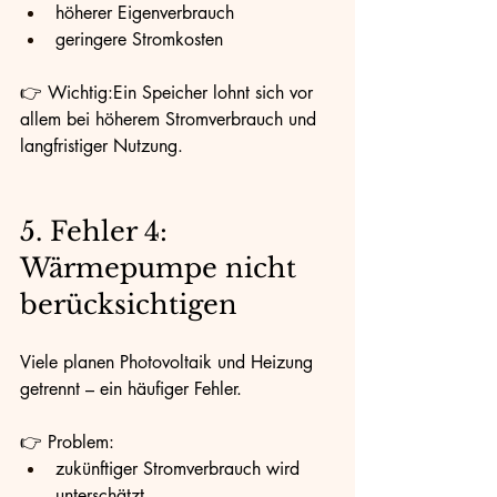
höherer Eigenverbrauch
geringere Stromkosten
👉 Wichtig:Ein Speicher lohnt sich vor 
allem bei höherem Stromverbrauch und 
langfristiger Nutzung.
5. Fehler 4: 
Wärmepumpe nicht 
berücksichtigen
Viele planen Photovoltaik und Heizung 
getrennt – ein häufiger Fehler.
👉 Problem:
zukünftiger Stromverbrauch wird 
unterschätzt