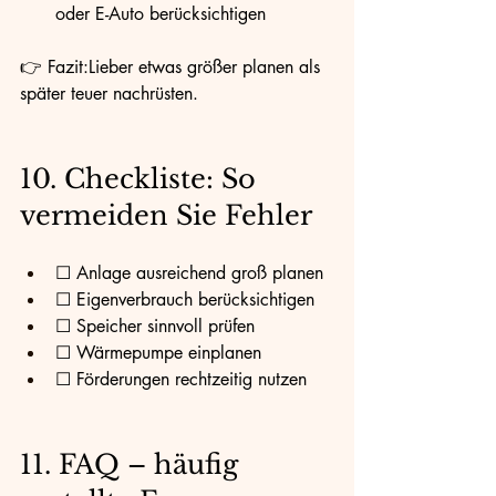
oder E-Auto berücksichtigen
👉 Fazit:Lieber etwas größer planen als 
später teuer nachrüsten.
10. Checkliste: So 
vermeiden Sie Fehler
☐ Anlage ausreichend groß planen
☐ Eigenverbrauch berücksichtigen
☐ Speicher sinnvoll prüfen
☐ Wärmepumpe einplanen
☐ Förderungen rechtzeitig nutzen
11. FAQ – häufig 