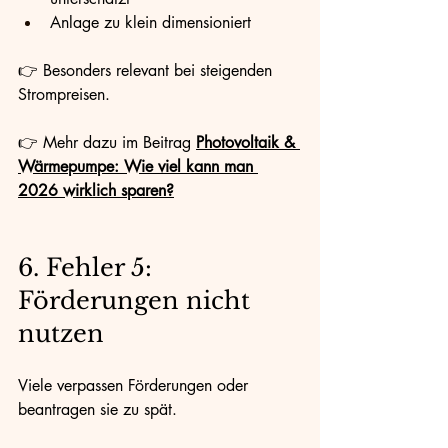
Anlage zu klein dimensioniert
👉 Besonders relevant bei steigenden 
Strompreisen.
👉 Mehr dazu im Beitrag 
Photovoltaik & 
Wärmepumpe: Wie viel kann man 
2026 wirklich sparen?
6. Fehler 5: 
Förderungen nicht 
nutzen
Viele verpassen Förderungen oder 
beantragen sie zu spät.