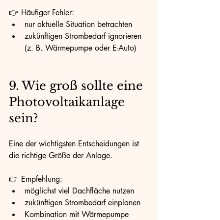
👉 Häufiger Fehler:
nur aktuelle Situation betrachten
zukünftigen Strombedarf ignorieren 
(z. B. Wärmepumpe oder E-Auto)
9. Wie groß sollte eine 
Photovoltaikanlage 
sein?
Eine der wichtigsten Entscheidungen ist 
die richtige Größe der Anlage.
👉 Empfehlung:
möglichst viel Dachfläche nutzen
zukünftigen Strombedarf einplanen
Kombination mit Wärmepumpe 