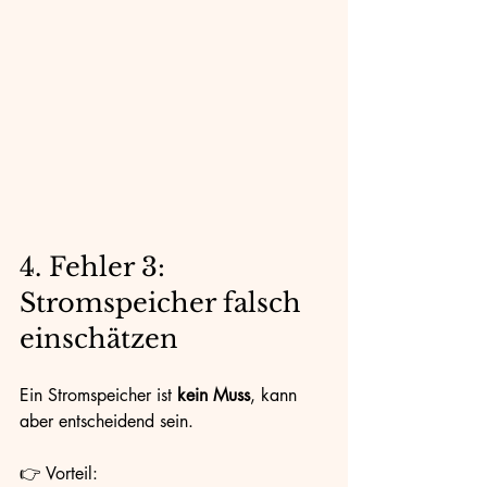
4. Fehler 3: 
Stromspeicher falsch 
einschätzen
Ein Stromspeicher ist 
kein Muss
, kann 
aber entscheidend sein.
👉 Vorteil: