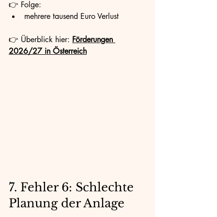
👉 Folge:
mehrere tausend Euro Verlust
👉 Überblick hier: 
Förderungen 
2026/27 in Österreich
7. Fehler 6: Schlechte 
Planung der Anlage