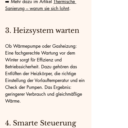
➡️ Mehr dazu im Artikel 
Thermische 
Sanierung – warum sie sich lohnt
.
3. Heizsystem warten
Ob Wärmepumpe oder Gasheizung: 
Eine fachgerechte Wartung vor dem 
Winter sorgt für Effizienz und 
Betriebssicherheit. Dazu gehören das 
Entlüften der Heizkörper, die richtige 
Einstellung der Vorlauftemperatur und ein 
Check der Pumpen. Das Ergebnis: 
geringerer Verbrauch und gleichmäßige 
Wärme.
4. Smarte Steuerung 