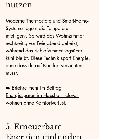
nutzen
Moderne Thermostate und Smart-Home-
Systeme regeln die Temperatur 
intelligent. So wird das Wohnzimmer 
rechtzeitig vor Feierabend geheizt, 
während das Schlafzimmer tagsüber 
kühl bleibt. Diese Technik spart Energie, 
ohne dass du auf Komfort verzichten 
musst.
➡️ Erfahre mehr im Beitrag 
Energiesparen im Haushalt - clever 
wohnen ohne Komfortverlust
.
5. Erneuerbare 
Energien einbinden