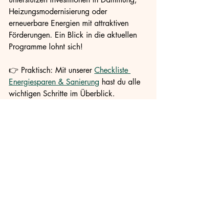
Heizungsmodernisierung oder 
erneuerbare Energien mit attraktiven 
Förderungen. Ein Blick in die aktuellen 
Programme lohnt sich!
👉 Praktisch: Mit unserer 
Checkliste 
Energiesparen & Sanierung
 hast du alle 
wichtigen Schritte im Überblick.