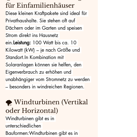
für Einfamilienhäuser
Diese kleinen Kraftpakete sind ideal für 
Privathaushalte. Sie stehen oft auf 
Dächern oder im Garten und speisen 
Strom direkt ins Hausnetz 
ein.
Leistung:
 100 Watt bis ca. 10 
Kilowatt (kW) – je nach Größe und 
Standort.In
 Kombination mit 
Solaranlagen können sie helfen, den 
Eigenverbrauch zu erhöhen und 
unabhängiger vom Stromnetz zu werden 
– besonders in windreichen Regionen.
🌪️ Windturbinen (Vertikal 
oder Horizontal)
Windturbinen gibt es in 
unterschiedlichen 
Bauformen:Windturbinen gibt es in 