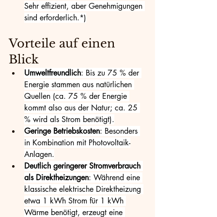
Sehr effizient, aber Genehmigungen 
sind erforderlich.*)
Vorteile auf einen 
Blick
Umweltfreundlich
: Bis zu 75 % der 
Energie stammen aus natürlichen 
Quellen (ca. 75 % der Energie 
kommt also aus der Natur; ca. 25 
% wird als Strom benötigt).
Geringe Betriebskosten
: Besonders 
in Kombination mit Photovoltaik-
Anlagen.
Deutlich geringerer Stromverbrauch 
als Direktheizungen
: Während eine 
klassische elektrische Direktheizung 
etwa 1 kWh Strom für 1 kWh 
Wärme benötigt, erzeugt eine 