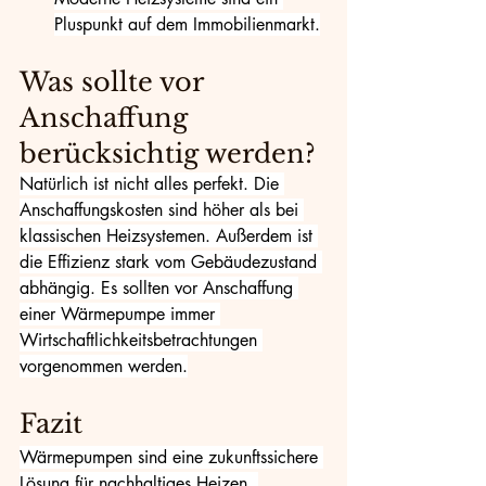
Pluspunkt auf dem Immobilienmarkt.
Was sollte vor 
Anschaffung 
berücksichtig werden?
Natürlich ist nicht alles perfekt. Die 
Anschaffungskosten sind höher als bei 
klassischen Heizsystemen. Außerdem ist 
die Effizienz stark vom Gebäudezustand 
abhängig. Es sollten vor Anschaffung 
einer Wärmepumpe immer 
Wirtschaftlichkeitsbetrachtungen 
vorgenommen werden.
Fazit
Wärmepumpen sind eine zukunftssichere 
Lösung für nachhaltiges Heizen. 