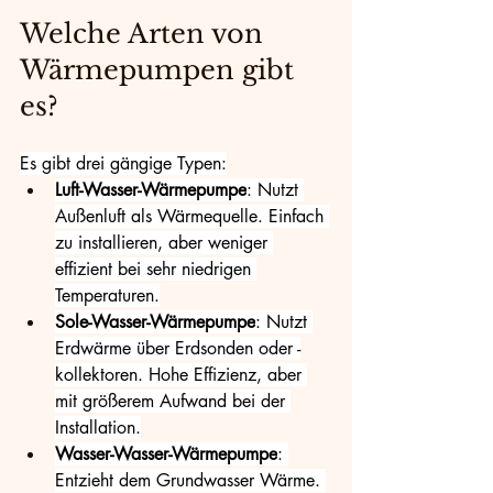
Welche Arten von 
Wärmepumpen gibt 
es?
Es gibt drei gängige Typen:
Luft-Wasser-Wärmepumpe
: Nutzt 
Außenluft als Wärmequelle. Einfach 
zu installieren, aber weniger 
effizient bei sehr niedrigen 
Temperaturen.
Sole-Wasser-Wärmepumpe
: Nutzt 
Erdwärme über Erdsonden oder -
kollektoren. Hohe Effizienz, aber 
mit größerem Aufwand bei der 
Installation.
Wasser-Wasser-Wärmepumpe
: 
Entzieht dem Grundwasser Wärme. 