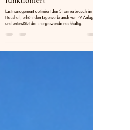
intelligente Steuerung nicht
funktioniert
Lastmanagement optimiert den Stromverbrauch im
Haushalt, erhöht den Eigenverbrauch von PV-Anlagen
und unterstützt die Energiewende nachhaltig.