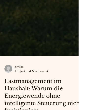
artweb
15. Juni
4 Min. Lesezeit
Lastmanagement im
Haushalt: Warum die
Energiewende ohne