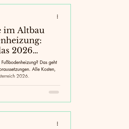
im Altbau
nheizung:
das 2026
 Fußbodenheizung? Das geht
oraussetzungen. Alle Kosten,
terreich 2026.