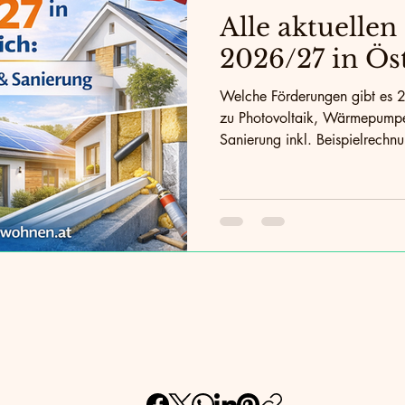
Alle aktuelle
2026/27 in Ös
Welche Förderungen gibt es 2
zu Photovoltaik, Wärmepumpe
Sanierung inkl. Beispielrechn