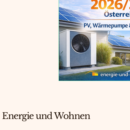
Energie und Wohnen